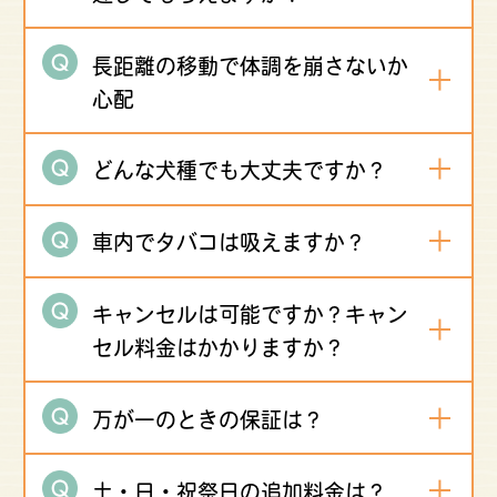
長距離の移動で体調を崩さないか
心配
どんな犬種でも大丈夫ですか？
車内でタバコは吸えますか？
キャンセルは可能ですか？キャン
セル料金はかかりますか？
万が一のときの保証は？
土・日・祝祭日の追加料金は？