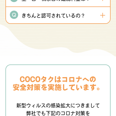
きちんと認可されているの？
COCOタクはコロナへの
安全対策を実施しています。
新型ウィルスの感染拡大につきまして
弊社でも下記のコロナ対策を