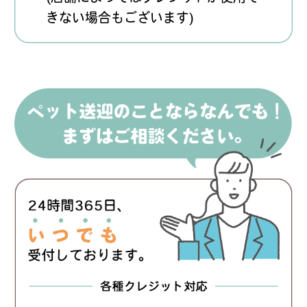
きない場合もございます)