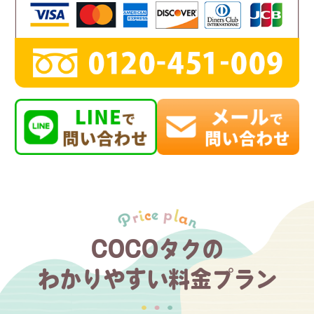
COCOタクの
わかりやすい料金プラン