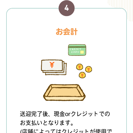
お会計
送迎完了後、現金orクレジットでの
お支払いとなります。
(店舗によってはクレジットが使用で