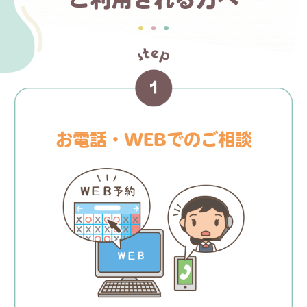
お電話・WEBでのご相談