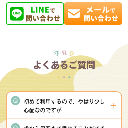
よくあるご質問
初めて利用するので、やはり少し
心配なのですが