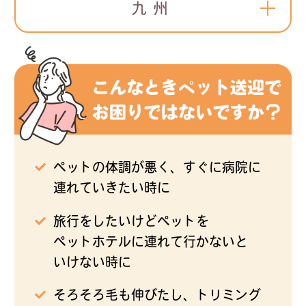
九州
ペットの体調が悪く、すぐに病院に
連れていきたい時に
旅行をしたいけどペットを
ペットホテルに連れて行かないと
いけない時に
そろそろ毛も伸びたし、トリミング