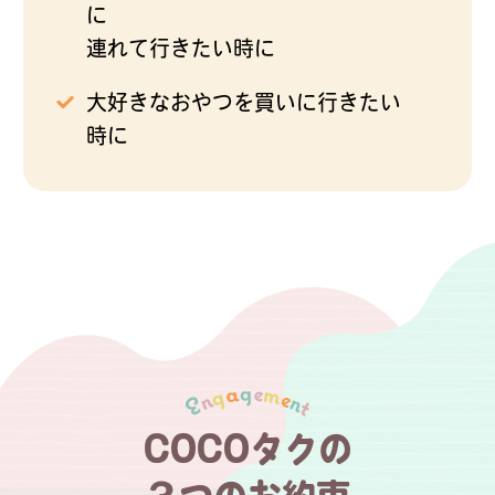
に
連れて行きたい時に
大好きなおやつを買いに行きたい
時に
COCOタクの