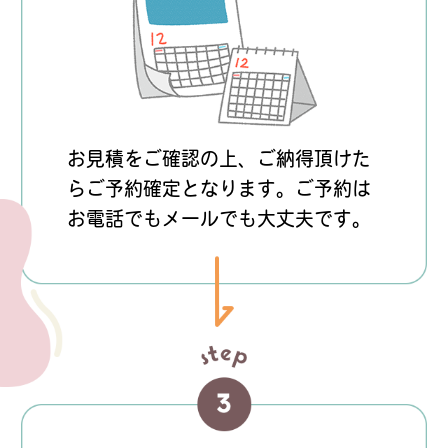
お見積をご確認の上、ご納得頂けた
らご予約確定となります。ご予約は
お電話でもメールでも大丈夫です。