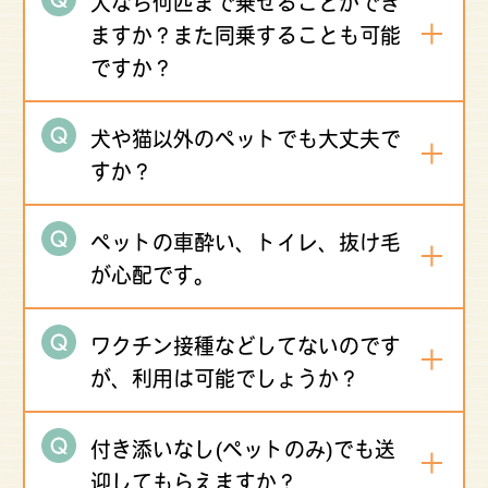
犬なら何匹まで乗せることができ
ますか？また同乗することも可能
ですか？
犬や猫以外のペットでも大丈夫で
すか？
ペットの車酔い、トイレ、抜け毛
が心配です。
ワクチン接種などしてないのです
が、利用は可能でしょうか？
付き添いなし(ペットのみ)でも送
迎してもらえますか？