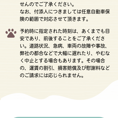
せんのでご了承ください。
なお、付添人につきましては任意自動車保
険の範囲で対応させて頂きます。
予約時に指定された時刻は、あくまでも目
安であり、前後することをご了承くださ
い。道路状況、急病、車両の故障や事故、
弊社の都合などで大幅に遅れたり、やむな
く中止とする場合もあります。その場合
の、運賃の割引、損害賠償及び慰謝料など
のご請求には応じられません。