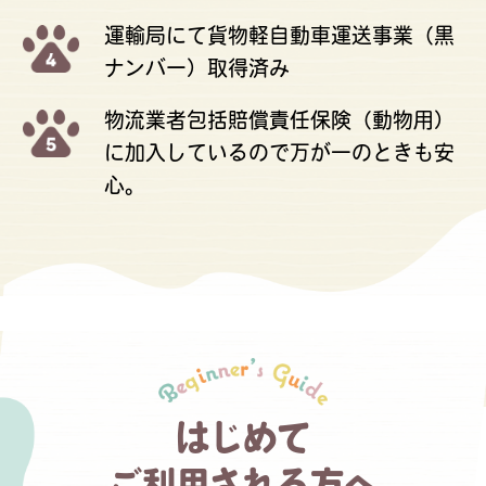
運輸局にて貨物軽自動車運送事業（黒
ナンバー）取得済み
物流業者包括賠償責任保険（動物用）
に加入しているので万が一のときも安
心。
はじめて
ご利用される方へ