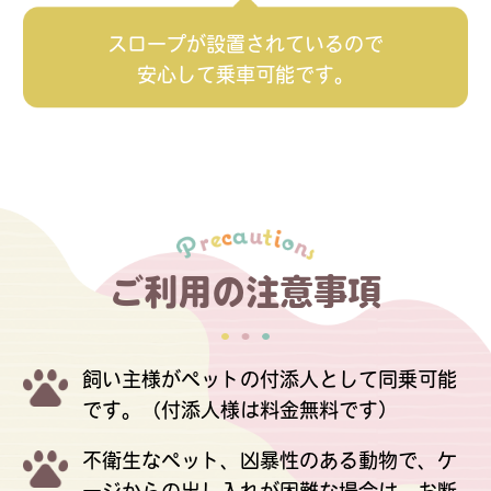
スロープが設置されているので
安心して乗車可能です。
ご利用の注意事項
飼い主様がペットの付添人として同乗可能
です。（付添人様は料金無料です）
不衛生なペット、凶暴性のある動物で、ケ
ージからの出し入れが困難な場合は、お断