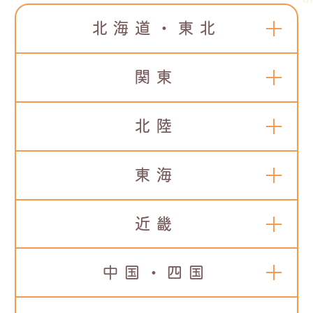
北海道・東北
関東
北陸
東海
近畿
中国・四国