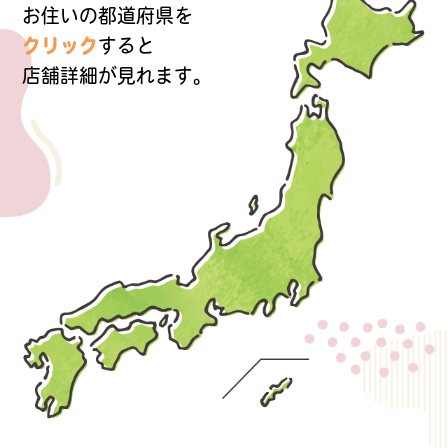
お住いの都道府県を
クリック
すると
店舗詳細が見れます。