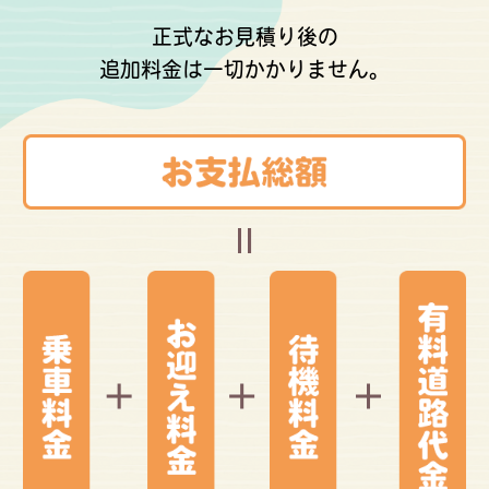
正式なお見積り後の
追加料金は一切かかりません。