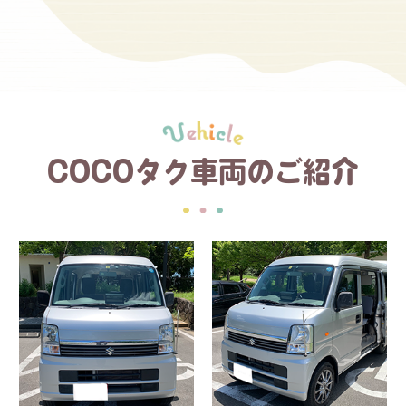
COCOタク車両のご紹介