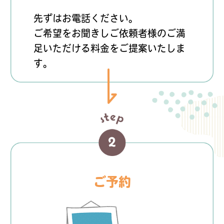
先ずはお電話ください。
ご希望をお聞きしご依頼者様のご満
足いただける料金をご提案いたしま
す。
ご予約