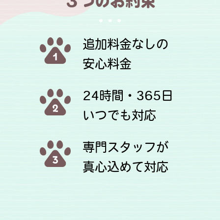
３つのお約束
追加料金なしの
安心料金
24時間・365日
いつでも対応
専門スタッフが
真心込めて対応