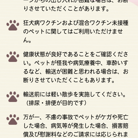
りさせていただくことがあります。
狂犬病ワクチンおよび混合ワクチン未接種
のペットに関してはご利用いただけませ
ん。
健康状態が良好であることをご確認くださ
い。ペットが怪我や病気療養中、車酔いす
るなど、輸送が困難と思われる場合は、お
断りさせていただくこともあります。
輸送前には軽い散歩を実施してください。
（排尿・排便が目的です）
万が一、不慮の事故でペットがケガや死亡
した場合、病気等が発生した場合、損害賠
償及び慰謝料などのご請求には応じられま