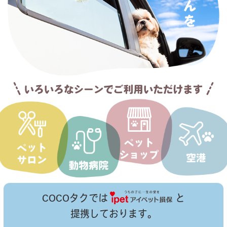
COCOタクでは
と
提携しております。