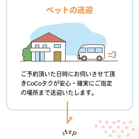
ペットの送迎
ご予約頂いた日時にお伺いさせて頂
きCoCoタクが安心・確実にご指定
の場所まで送迎いたします。