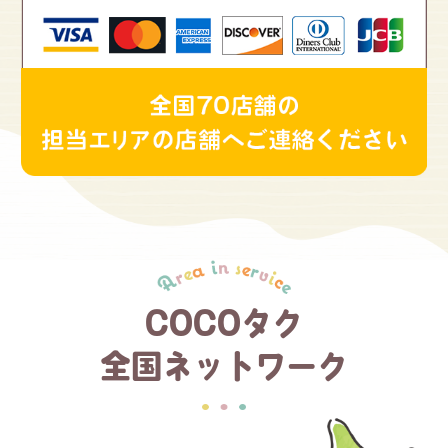
COCOタク
全国ネットワーク